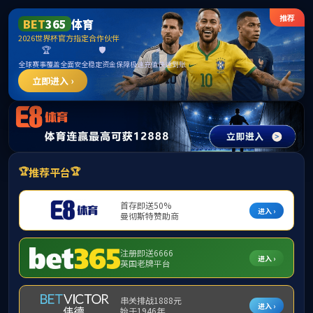
Bwin·必赢(
公司简介
要闻关注
公司新闻
组织架构
廉洁动态
成员动态
领导团队
党纪法规
企业
领
大
新闻中心
领导关怀
NEWS